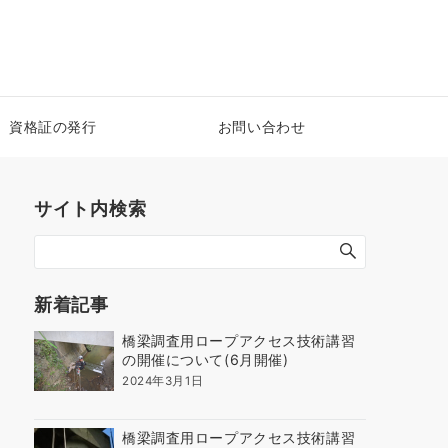
資格証の発行
お問い合わせ
サイト内検索
新着記事
橋梁調査用ロープアクセス技術講習
の開催について(6月開催)
2024年3月1日
橋梁調査用ロープアクセス技術講習