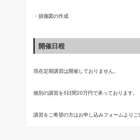
・損傷図の作成
開催日程
現在定期講習は開催しておりません。
個別の講習を5日間20万円で承っております。
講習をご希望の方はお申し込みフォームよりご