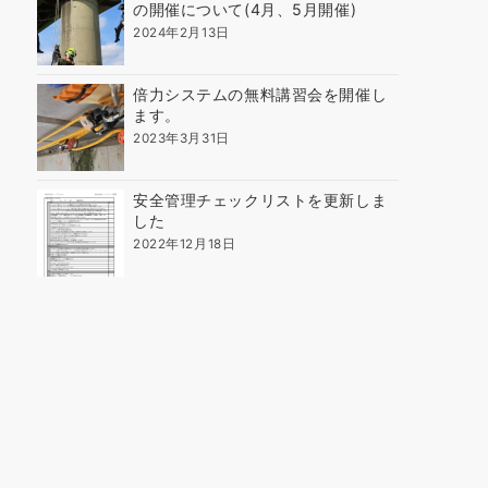
の開催について(4月、5月開催)
2024年2月13日
倍力システムの無料講習会を開催し
ます。
2023年3月31日
安全管理チェックリストを更新しま
した
2022年12月18日