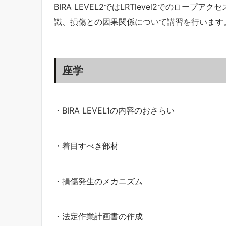
BIRA LEVEL2ではLRTlevel2でのロ
識、損傷との因果関係について講習を行います
座学
・BIRA LEVEL1の内容のおさらい
・着目すべき部材
・損傷発生のメカニズム
・法定作業計画書の作成